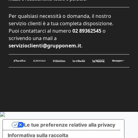
Per qualsiasi necessità o domanda, il nostro
servizio clienti è a tua completa disposizione.
Puoi contattarci al numero
02 89362545
o
scrivendo una mail a
servizioclienti@grupponem.it
.
Le tue preferenze relative alla privacy
Informativa sulla raccolta