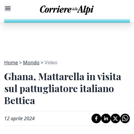
Home
Mondo
Video
Ghana, Mattarella in visita
sul pattugliatore italiano
Bettica
12 aprile 2024