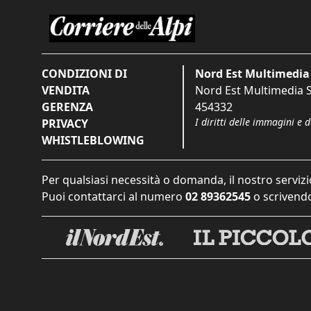
CONDIZIONI DI
Nord Est Multimedia 
VENDITA
Nord Est Multimedia S.
GERENZA
454332
I diritti delle immagini e 
PRIVACY
WHISTLEBLOWING
Per qualsiasi necessità o domanda, il nostro servizi
Puoi contattarci al numero
02 89362545
o scrivendo