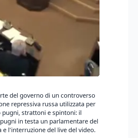
rte del governo di un controverso
ione repressiva russa utilizzata per
ugni, strattoni e spintoni: il
 pugni in testa un parlamentare del
 l'interruzione del live del video.