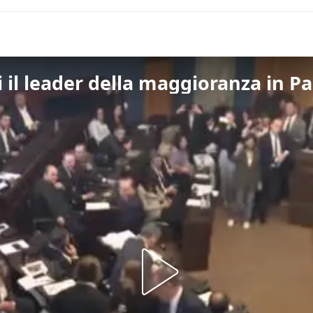
i il leader della maggioranza in 