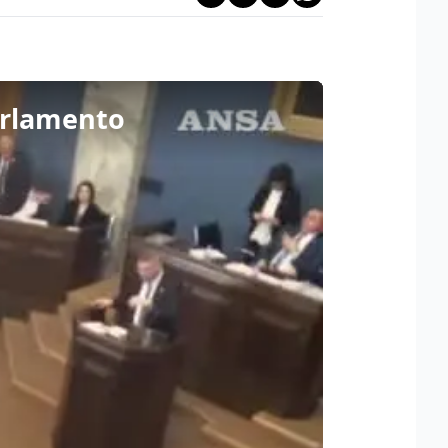
Parlamento