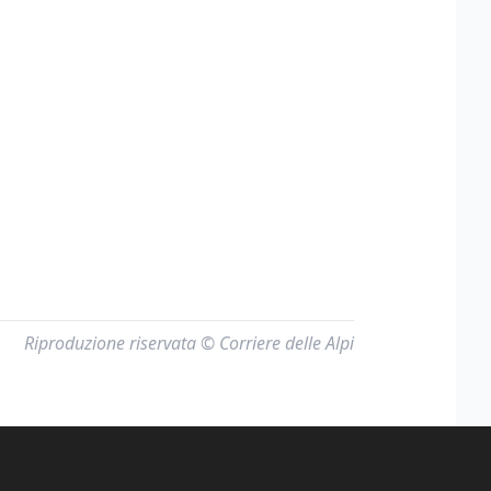
Riproduzione riservata © Corriere delle Alpi