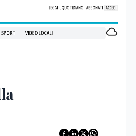
LEGGI IL QUOTIDIANO
ABBONATI
ACCEDI
SPORT
VIDEO LOCALI
lla