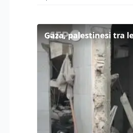
Gaza, palestinesi tra 