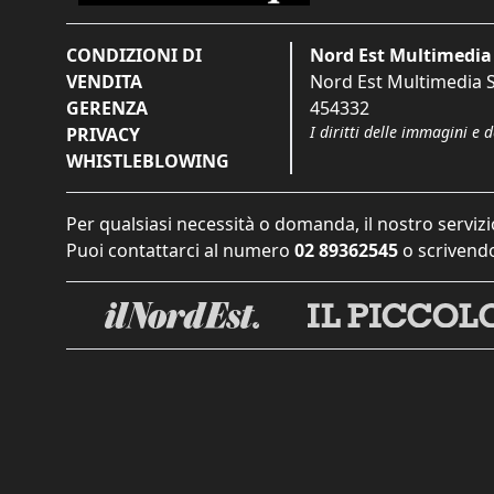
CONDIZIONI DI
Nord Est Multimedia 
VENDITA
Nord Est Multimedia S.
GERENZA
454332
I diritti delle immagini e 
PRIVACY
WHISTLEBLOWING
Per qualsiasi necessità o domanda, il nostro servizi
Puoi contattarci al numero
02 89362545
o scrivendo