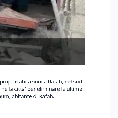
 proprie abitazioni a Rafah, nel sud
nella citta' per eliminare le ultime
hum, abitante di Rafah.