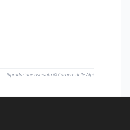
Riproduzione riservata © Corriere delle Alpi