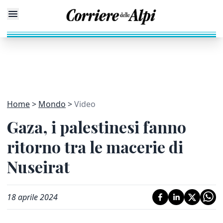
Home
Mondo
Video
Gaza, i palestinesi fanno
ritorno tra le macerie di
Nuseirat
18 aprile 2024