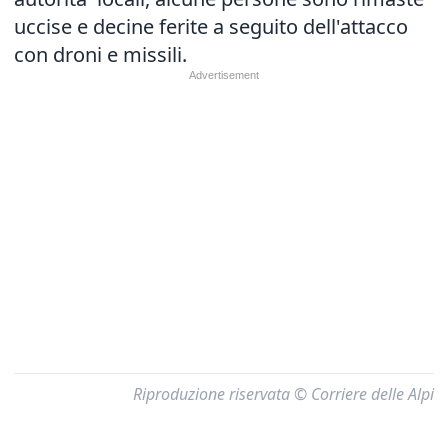
uccise e decine ferite a seguito dell'attacco
con droni e missili.
Riproduzione riservata © Corriere delle Alpi