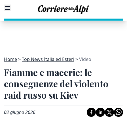
Home
Top News Italia ed Esteri
Video
Fiamme e macerie: le
conseguenze del violento
raid russo su Kiev
02 giugno 2026