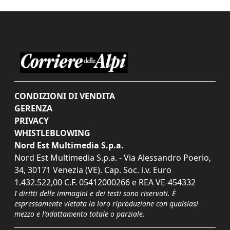
CONDIZIONI DI VENDITA
GERENZA
PRIVACY
WHISTLEBLOWING
Nord Est Multimedia S.p.a.
Nord Est Multimedia S.p.a. - Via Alessandro Poerio,
34, 30171 Venezia (VE). Cap. Soc. i.v. Euro
1.432.522,00 C.F. 05412000266 e REA VE-454332
I diritti delle immagini e dei testi sono riservati. È
espressamente vietata la loro riproduzione con qualsiasi
mezzo e l'adattamento totale o parziale.