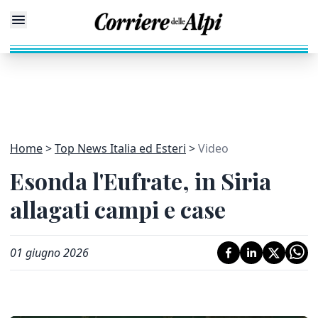
Home
Top News Italia ed Esteri
Video
Esonda l'Eufrate, in Siria
allagati campi e case
01 giugno 2026