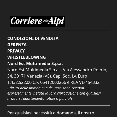
CONDIZIONI DI VENDITA
GERENZA
PRIVACY
WHISTLEBLOWING
Nord Est Multimedia S.p.a.
Nord Est Multimedia S.p.a. - Via Alessandro Poerio,
34, 30171 Venezia (VE). Cap. Soc. i.v. Euro
1.432.522,00 C.F. 05412000266 e REA VE-454332
I diritti delle immagini e dei testi sono riservati. È
espressamente vietata la loro riproduzione con qualsiasi
mezzo e l'adattamento totale o parziale.
Per qualsiasi necessità o domanda, il nostro