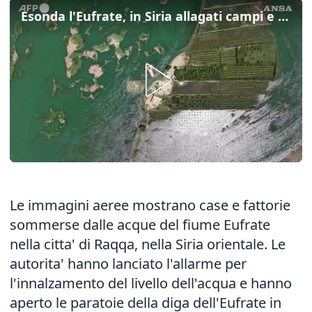
Esonda l'Eufrate, in Siria allagati campi e case
Le immagini aeree mostrano case e fattorie
sommerse dalle acque del fiume Eufrate
nella citta' di Raqqa, nella Siria orientale. Le
autorita' hanno lanciato l'allarme per
l'innalzamento del livello dell'acqua e hanno
aperto le paratoie della diga dell'Eufrate in