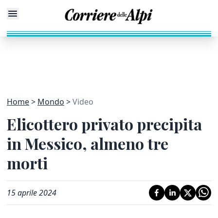
Home
Mondo
Video
Elicottero privato precipita
in Messico, almeno tre
morti
15 aprile 2024