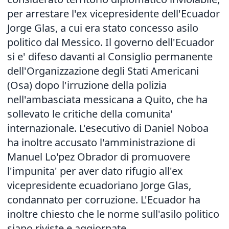
per arrestare l'ex vicepresidente dell'Ecuador
Jorge Glas, a cui era stato concesso asilo
politico dal Messico. Il governo dell'Ecuador
si e' difeso davanti al Consiglio permanente
dell'Organizzazione degli Stati Americani
(Osa) dopo l'irruzione della polizia
nell'ambasciata messicana a Quito, che ha
sollevato le critiche della comunita'
internazionale. L'esecutivo di Daniel Noboa
ha inoltre accusato l'amministrazione di
Manuel Lo'pez Obrador di promuovere
l'impunita' per aver dato rifugio all'ex
vicepresidente ecuadoriano Jorge Glas,
condannato per corruzione. L'Ecuador ha
inoltre chiesto che le norme sull'asilo politico
siano riviste e aggiornate.