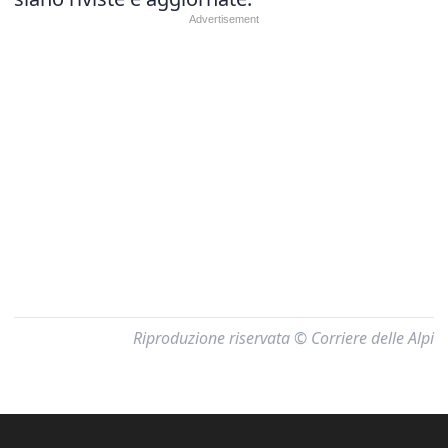
Riproduzione riservata © Corriere delle Alpi