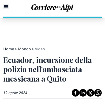
Home
Mondo
Video
Ecuador, incursione della
polizia nell'ambasciata
messicana a Quito
12 aprile 2024