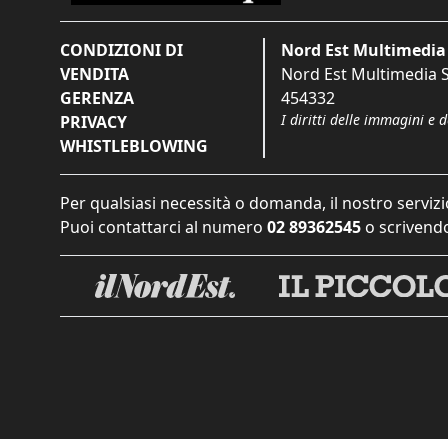
CONDIZIONI DI
Nord Est Multimedia 
VENDITA
Nord Est Multimedia S.
GERENZA
454332
I diritti delle immagini e 
PRIVACY
WHISTLEBLOWING
Per qualsiasi necessità o domanda, il nostro servizi
Puoi contattarci al numero
02 89362545
o scrivendo