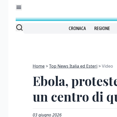
CRONACA
REGIONE
Home
Top News Italia ed Esteri
Video
Ebola, protest
un centro di 
03 giugno 2026