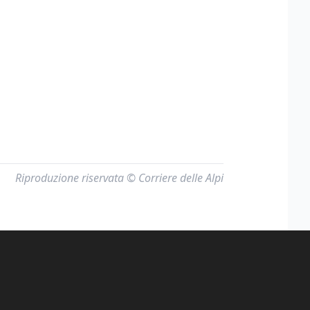
Riproduzione riservata © Corriere delle Alpi