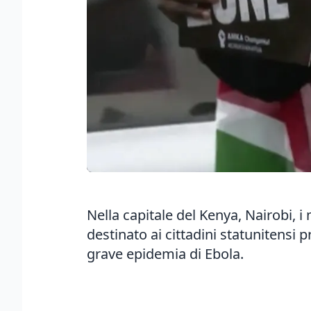
Nella capitale del Kenya, Nairobi, 
destinato ai cittadini statunitensi
grave epidemia di Ebola.