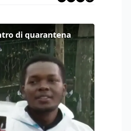
entro di quarantena