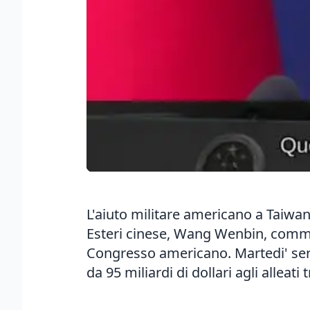
L'aiuto militare americano a Taiwan 
Esteri cinese, Wang Wenbin, comment
Congresso americano. Martedi' sera
da 95 miliardi di dollari agli alleati