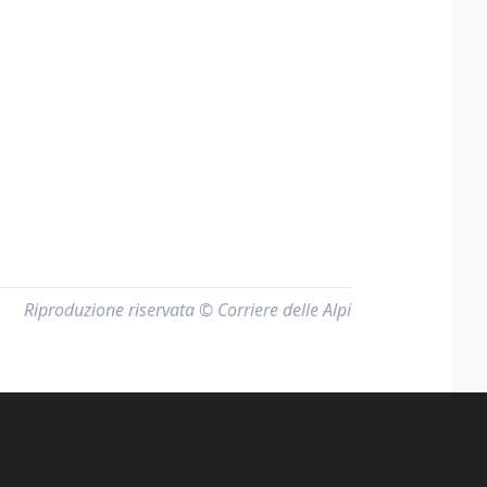
Riproduzione riservata © Corriere delle Alpi