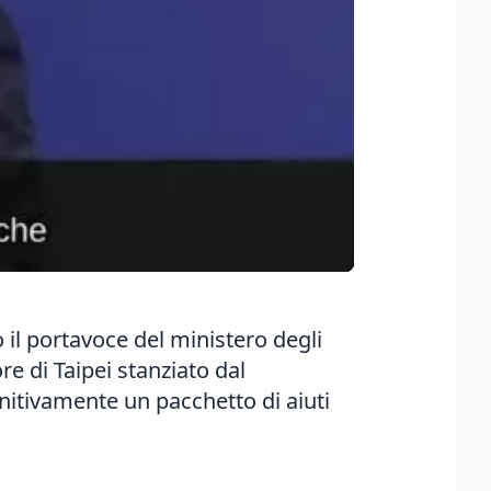
o il portavoce del ministero degli
e di Taipei stanziato dal
nitivamente un pacchetto di aiuti