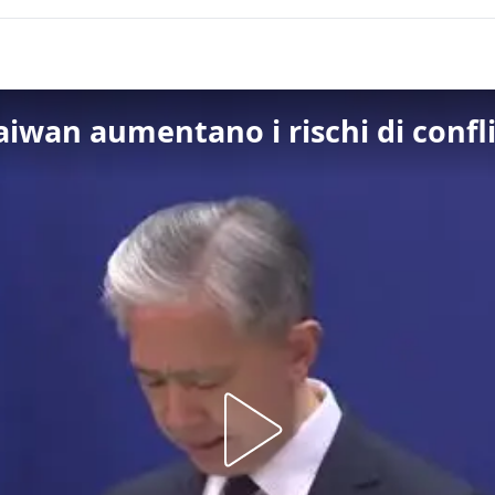
Taiwan aumentano i rischi di confl