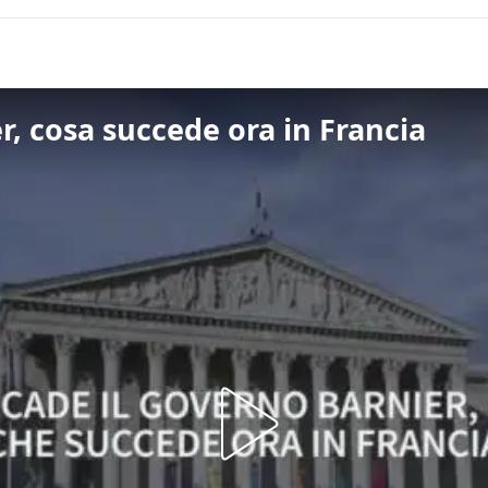
r, cosa succede ora in Francia