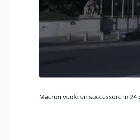
Macron vuole un successore in 24 o