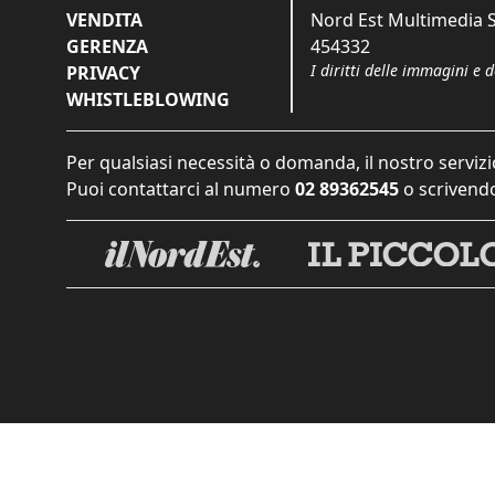
VENDITA
Nord Est Multimedia S.
GERENZA
454332
I diritti delle immagini e 
PRIVACY
WHISTLEBLOWING
Per qualsiasi necessità o domanda, il nostro servizi
Puoi contattarci al numero
02 89362545
o scrivendo
Informat