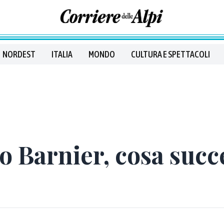
NORDEST
ITALIA
MONDO
CULTURA E SPETTACOLI
o Barnier, cosa succ