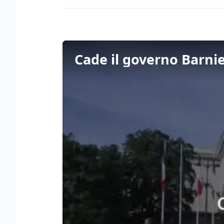
Cade il governo Barnie