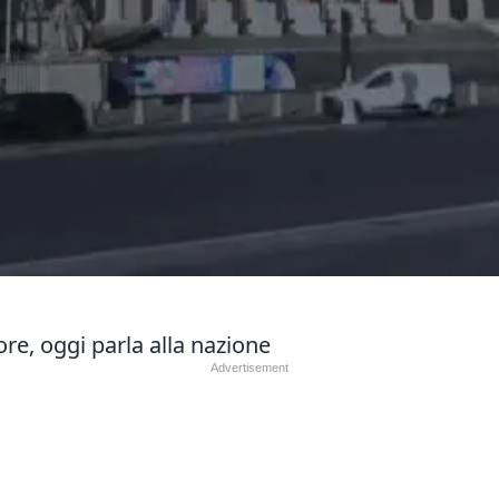
re, oggi parla alla nazione