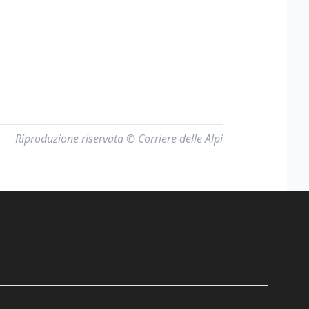
Riproduzione riservata © Corriere delle Alpi