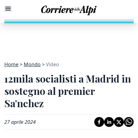
Home
Mondo
Video
12mila socialisti a Madrid in
sostegno al premier
Sa'nchez
27 aprile 2024