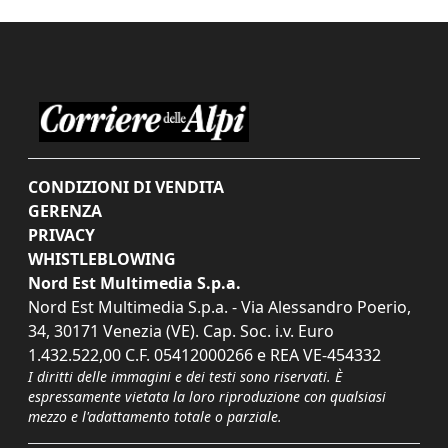
CONDIZIONI DI VENDITA
GERENZA
PRIVACY
WHISTLEBLOWING
Nord Est Multimedia S.p.a.
Nord Est Multimedia S.p.a. - Via Alessandro Poerio,
34, 30171 Venezia (VE). Cap. Soc. i.v. Euro
1.432.522,00 C.F. 05412000266 e REA VE-454332
I diritti delle immagini e dei testi sono riservati. È
espressamente vietata la loro riproduzione con qualsiasi
mezzo e l'adattamento totale o parziale.