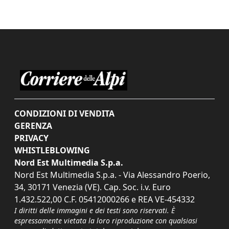
CONDIZIONI DI VENDITA
GERENZA
PRIVACY
WHISTLEBLOWING
Nord Est Multimedia S.p.a.
Nord Est Multimedia S.p.a. - Via Alessandro Poerio,
34, 30171 Venezia (VE). Cap. Soc. i.v. Euro
1.432.522,00 C.F. 05412000266 e REA VE-454332
I diritti delle immagini e dei testi sono riservati. È
espressamente vietata la loro riproduzione con qualsiasi