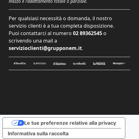
mezzo e l'adattamento totale o parziale.
Per qualsiasi necessità o domanda, il nostro
servizio clienti è a tua completa disposizione.
Puoi contattarci al numero
02 89362545
o
scrivendo una mail a
servizioclienti@grupponem.it
.
Le tue preferenze relative alla privacy
Informativa sulla raccolta