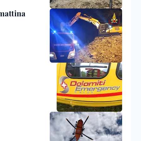
mattina