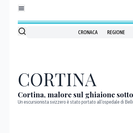
CRONACA
REGIONE
CORTINA
Cortina, malore sul ghiaione sotto
Un escursionista svizzero è stato portato all’ospedale di Bel