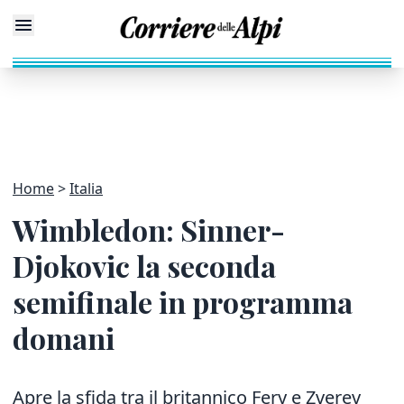
Home
Italia
Wimbledon: Sinner-
Djokovic la seconda
semifinale in programma
domani
Apre la sfida tra il britannico Fery e Zverev