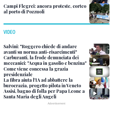
Campi Flegrei: ancora proteste, corteo
al porto di Pozzuoli
VIDEO
Salvini: "Roggero chiede di andare
avanti su norma anti-risarcimenti"
Carburanti, la frode denunciata dei
meccanici: "Acqua in gasolio e benzina"
Come viene concessa la grazia
presidenziale
La fibra aiuta l'IA ad abbattere la
burocrazia, progetto pilota in Veneto
Assisi, bagno di folla per Papa Leone a
Santa Maria degli Angeli