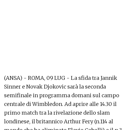
(ANSA) - ROMA, 09 LUG - La sfida tra Jannik
Sinner e Novak Djokovic sarà la seconda
semifinale in programma domani sul campo
centrale di Wimbledon. Ad aprire alle 14.30 il
primo match tra la rivelazione dello slam
londinese, il britannico Arthur Fery (n.114 al