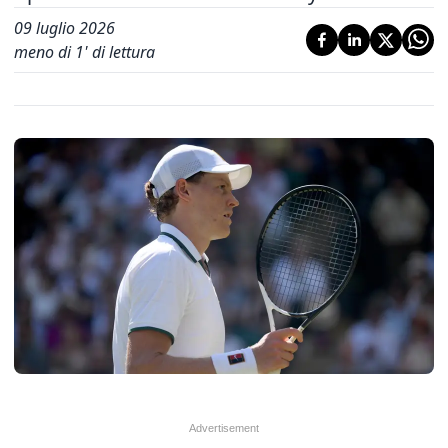
09 luglio 2026
meno di 1' di lettura