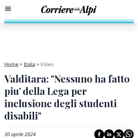
Home
Italia
Video
Valditara: "Nessuno ha fatto
piu' della Lega per
inclusione degli studenti
disabili"
30 aprile 2024