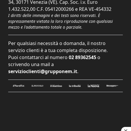
34, 30171 Venezia (VE). Cap. Soc. i.v. Euro
1.432.522,00 C.F. 05412000266 e REA VE-454332
I diritti delle immagini e dei testi sono riservati. È
espressamente vietata la loro riproduzione con qualsiasi
mezzo e l'adattamento totale o parziale.
Per qualsiasi necessità o domanda, il nostro
servizio clienti è a tua completa disposizione.
Puoi contattarci al numero
02 89362545
o
scrivendo una mail a
servizioclienti@grupponem.it
.