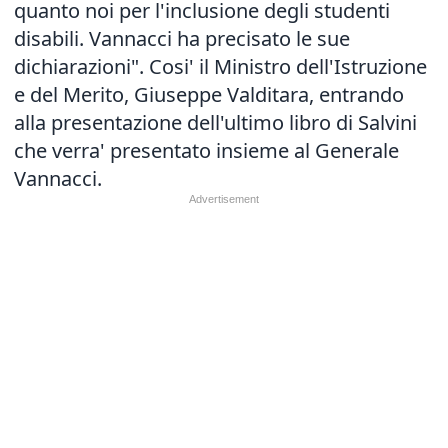
quanto noi per l'inclusione degli studenti
disabili. Vannacci ha precisato le sue
dichiarazioni". Cosi' il Ministro dell'Istruzione
e del Merito, Giuseppe Valditara, entrando
alla presentazione dell'ultimo libro di Salvini
che verra' presentato insieme al Generale
Vannacci.