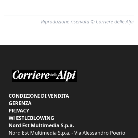
Riproduzione riservata © Corriere delle Alpi
CONDIZIONI DI VENDITA
GERENZA
PRIVACY
WHISTLEBLOWING
Nord Est Multimedia S.p.a.
Nord Est Multimedia S.p.a. - Via Alessandro Poerio,