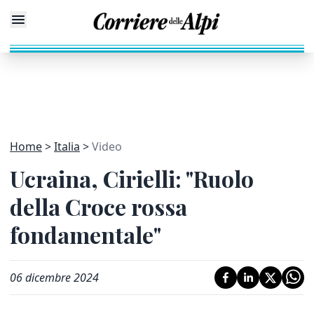
Home
Italia
Video
Ucraina, Cirielli: "Ruolo
della Croce rossa
fondamentale"
06 dicembre 2024