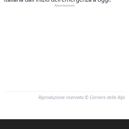
Riproduzione riservata © Corriere delle Alpi