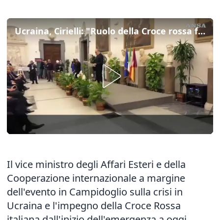
Ucraina, Cirielli: "Ruolo della Croce rossa fondamentale"
Il vice ministro degli Affari Esteri e della
Cooperazione internazionale a margine
dell'evento in Campidoglio sulla crisi in
Ucraina e l'impegno della Croce Rossa
italiana dall'inizio dell'emergenza a oggi.