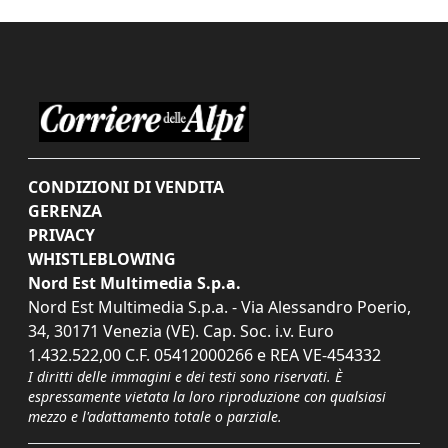
CONDIZIONI DI VENDITA
GERENZA
PRIVACY
WHISTLEBLOWING
Nord Est Multimedia S.p.a.
Nord Est Multimedia S.p.a. - Via Alessandro Poerio,
34, 30171 Venezia (VE). Cap. Soc. i.v. Euro
1.432.522,00 C.F. 05412000266 e REA VE-454332
I diritti delle immagini e dei testi sono riservati. È
espressamente vietata la loro riproduzione con qualsiasi
mezzo e l'adattamento totale o parziale.