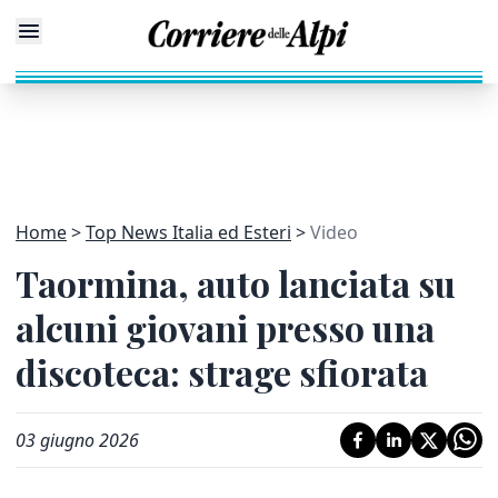
Home
Top News Italia ed Esteri
Video
Taormina, auto lanciata su
alcuni giovani presso una
discoteca: strage sfiorata
03 giugno 2026