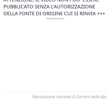
PUBBLICATO SENZA L'AUTORIZZAZIONE
DELLA FONTE DI ORIGINE CUI SI RINVIA +++
Riproduzione riservata © Corriere delle Alpi