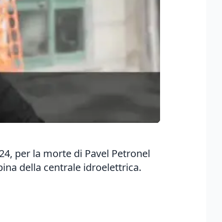
2024, per la morte di Pavel Petronel
ina della centrale idroelettrica.