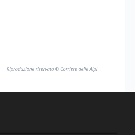
Riproduzione riservata © Corriere delle Alpi