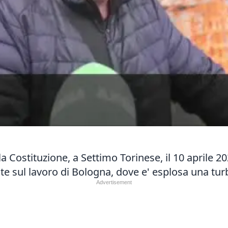
della Costituzione, a Settimo Torinese, il 10 aprile 
te sul lavoro di Bologna, dove e' esplosa una turb