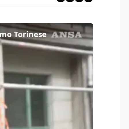
timo Torinese