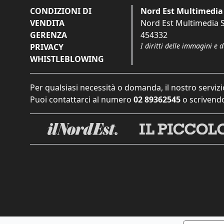
CONDIZIONI DI
Nord Est Multimedia 
VENDITA
Nord Est Multimedia S.
GERENZA
454332
I diritti delle immagini e 
PRIVACY
WHISTLEBLOWING
Per qualsiasi necessità o domanda, il nostro servizi
Puoi contattarci al numero
02 89362545
o scrivendo