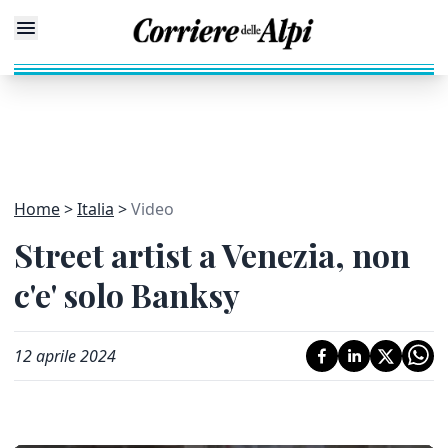
Home
Italia
Video
Street artist a Venezia, non
c'e' solo Banksy
12 aprile 2024