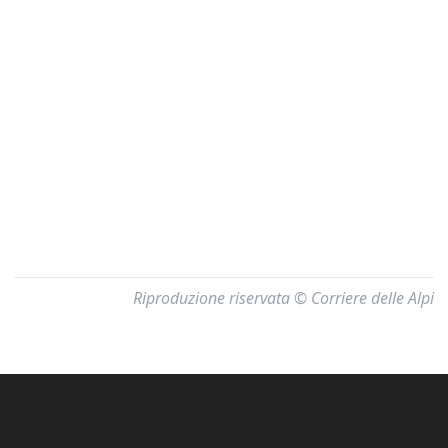
Riproduzione riservata © Corriere delle Alpi