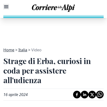
Home
Italia
Video
Strage di Erba, curiosi in
coda per assistere
all'udienza
16 aprile 2024