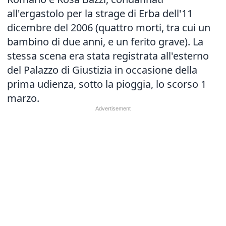
all'ergastolo per la strage di Erba dell'11
dicembre del 2006 (quattro morti, tra cui un
bambino di due anni, e un ferito grave). La
stessa scena era stata registrata all'esterno
del Palazzo di Giustizia in occasione della
prima udienza, sotto la pioggia, lo scorso 1
marzo.