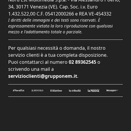
34, 30171 Venezia (VE). Cap. Soc. i.v. Euro
1.432.522,00 C.F. 05412000266 e REA VE-454332
I diritti delle immagini e dei testi sono riservati. È
espressamente vietata la loro riproduzione con qualsiasi
mezzo e l'adattamento totale o parziale.
Per qualsiasi necessità o domanda, il nostro
servizio clienti è a tua completa disposizione.
Puoi contattarci al numero
02 89362545
o
scrivendo una mail a
servizioclienti@grupponem.it
.