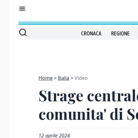
CRONACA
REGIONE
Home
Italia
Video
Strage centrale
comunita' di S
12 aprile 2024