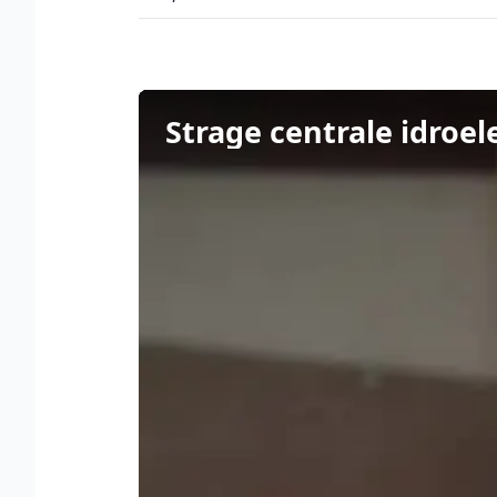
Strage centrale idroele