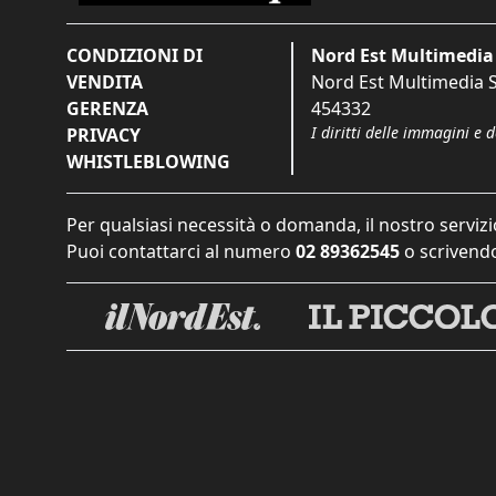
CONDIZIONI DI
Nord Est Multimedia 
VENDITA
Nord Est Multimedia S.
GERENZA
454332
I diritti delle immagini e 
PRIVACY
WHISTLEBLOWING
Per qualsiasi necessità o domanda, il nostro servizi
Puoi contattarci al numero
02 89362545
o scrivendo