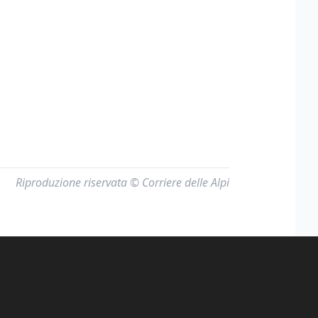
Riproduzione riservata © Corriere delle Alpi