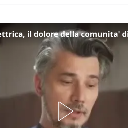
ttrica, il dolore della comunita' 