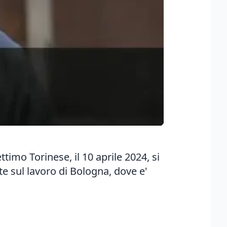
timo Torinese, il 10 aprile 2024, si
te sul lavoro di Bologna, dove e'