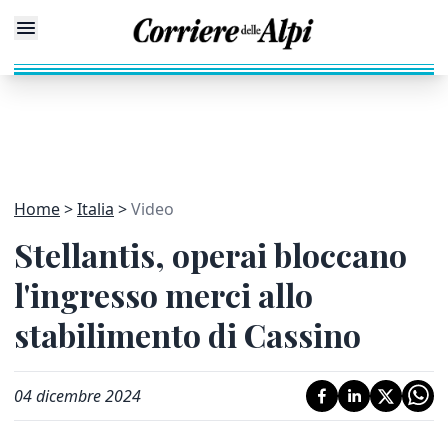
Home
Italia
Video
Stellantis, operai bloccano
l'ingresso merci allo
stabilimento di Cassino
04 dicembre 2024