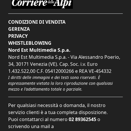
CONDIZIONI DI VENDITA
GERENZA
PRIVACY
WHISTLEBLOWING
Nord Est Multimedia S.p.a.
Nord Est Multimedia S.p.a. - Via Alessandro Poerio,
34, 30171 Venezia (VE). Cap. Soc. i.v. Euro
1.432.522,00 C.F. 05412000266 e REA VE-454332
I diritti delle immagini e dei testi sono riservati. È
espressamente vietata la loro riproduzione con qualsiasi
mezzo e l'adattamento totale o parziale.
Per qualsiasi necessità o domanda, il nostro
servizio clienti è a tua completa disposizione.
Puoi contattarci al numero
02 89362545
o
scrivendo una mail a