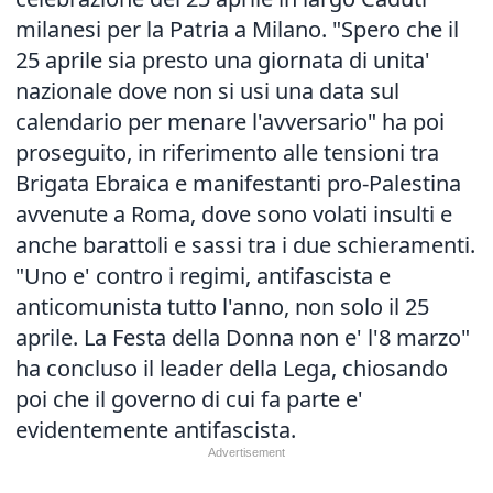
milanesi per la Patria a Milano. "Spero che il
25 aprile sia presto una giornata di unita'
nazionale dove non si usi una data sul
calendario per menare l'avversario" ha poi
proseguito, in riferimento alle tensioni tra
Brigata Ebraica e manifestanti pro-Palestina
avvenute a Roma, dove sono volati insulti e
anche barattoli e sassi tra i due schieramenti.
"Uno e' contro i regimi, antifascista e
anticomunista tutto l'anno, non solo il 25
aprile. La Festa della Donna non e' l'8 marzo"
ha concluso il leader della Lega, chiosando
poi che il governo di cui fa parte e'
evidentemente antifascista.