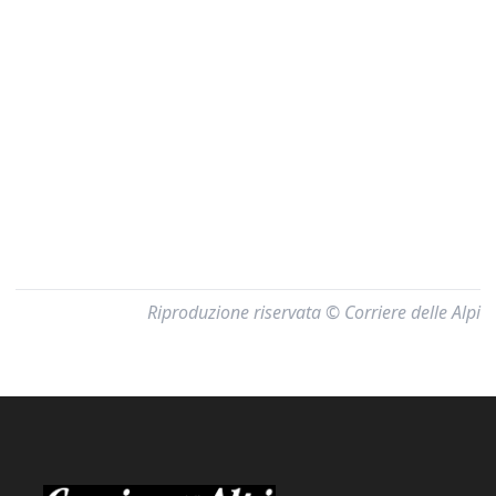
Riproduzione riservata © Corriere delle Alpi