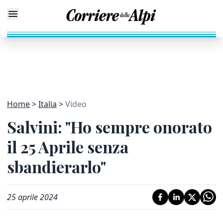
Home
Italia
Video
Salvini: "Ho sempre onorato
il 25 Aprile senza
sbandierarlo"
25 aprile 2024