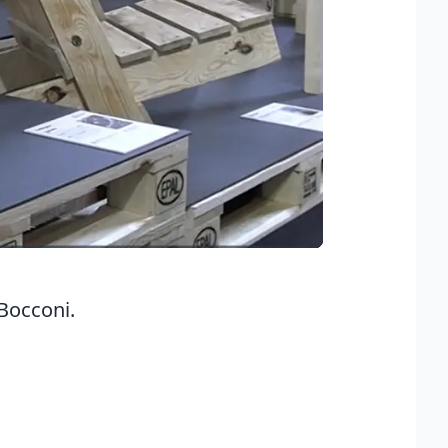
 Bocconi.