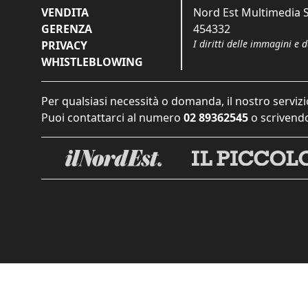
VENDITA
Nord Est Multimedia S.
GERENZA
454332
I diritti delle immagini e 
PRIVACY
WHISTLEBLOWING
Per qualsiasi necessità o domanda, il nostro servizi
Puoi contattarci al numero
02 89362545
o scrivendo
Informat