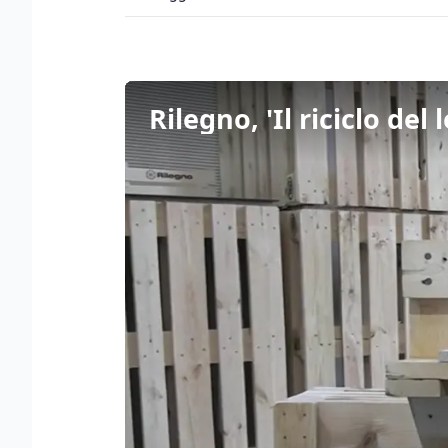
Rilegno, 'Il riciclo del 