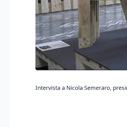
Intervista a Nicola Semeraro, pres