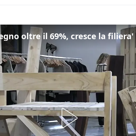
legno oltre il 69%, cresce la filiera'