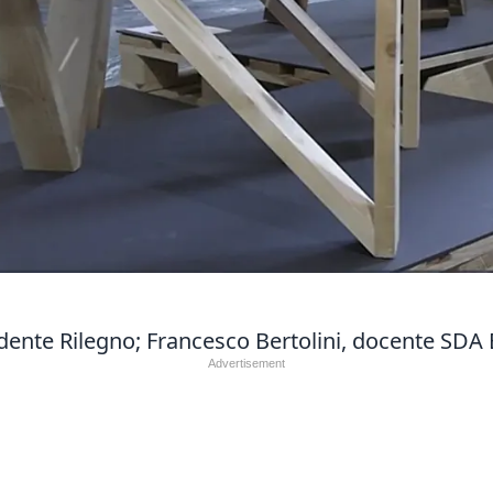
idente Rilegno; Francesco Bertolini, docente SDA