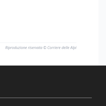
Riproduzione riservata © Corriere delle Alpi