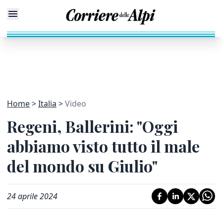
Home
Italia
Video
Regeni, Ballerini: "Oggi
abbiamo visto tutto il male
del mondo su Giulio"
24 aprile 2024