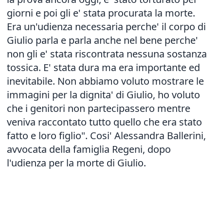
giorni e poi gli e' stata procurata la morte.
Era un'udienza necessaria perche' il corpo di
Giulio parla e parla anche nel bene perche'
non gli e' stata riscontrata nessuna sostanza
tossica. E' stata dura ma era importante ed
inevitabile. Non abbiamo voluto mostrare le
immagini per la dignita' di Giulio, ho voluto
che i genitori non partecipassero mentre
veniva raccontato tutto quello che era stato
fatto e loro figlio". Cosi' Alessandra Ballerini,
avvocata della famiglia Regeni, dopo
l'udienza per la morte di Giulio.