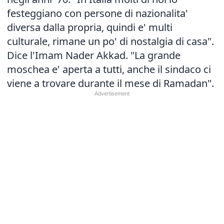
festeggiano con persone di nazionalita'
diversa dalla propria, quindi e' multi
culturale, rimane un po' di nostalgia di casa".
Dice l'Imam Nader Akkad. "La grande
moschea e' aperta a tutti, anche il sindaco ci
viene a trovare durante il mese di Ramadan".