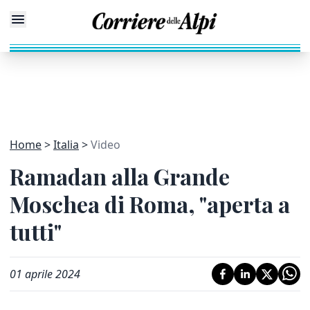
Home
Italia
Video
Ramadan alla Grande
Moschea di Roma, "aperta a
tutti"
01 aprile 2024