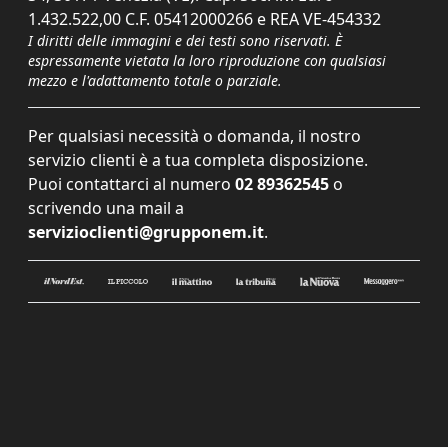
1.432.522,00 C.F. 05412000266 e REA VE-454332
I diritti delle immagini e dei testi sono riservati. È
espressamente vietata la loro riproduzione con qualsiasi
mezzo e l'adattamento totale o parziale.
Per qualsiasi necessità o domanda, il nostro
servizio clienti è a tua completa disposizione.
Puoi contattarci al numero
02 89362545
o
scrivendo una mail a
servizioclienti@grupponem.it
.