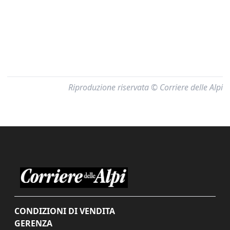
Riproduzione riservata © Corriere delle Alpi
CONDIZIONI DI VENDITA
GERENZA