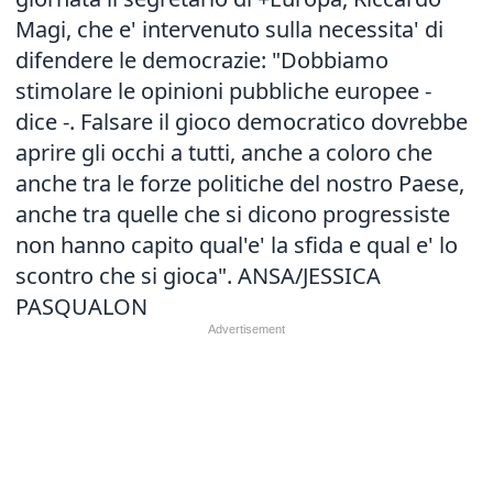
Magi, che e' intervenuto sulla necessita' di
difendere le democrazie: "Dobbiamo
stimolare le opinioni pubbliche europee -
dice -. Falsare il gioco democratico dovrebbe
aprire gli occhi a tutti, anche a coloro che
anche tra le forze politiche del nostro Paese,
anche tra quelle che si dicono progressiste
non hanno capito qual'e' la sfida e qual e' lo
scontro che si gioca". ANSA/JESSICA
PASQUALON