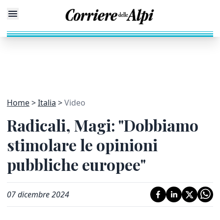
Home
Italia
Video
Radicali, Magi: "Dobbiamo
stimolare le opinioni
pubbliche europee"
07 dicembre 2024