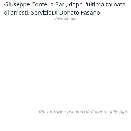
Giuseppe Conte, a Bari, dopo l'ultima tornata
di arresti. ServizioDi Donato Fasano
Riproduzione riservata © Corriere delle Alpi