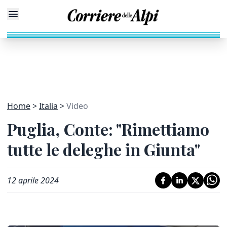
Home
Italia
Video
Puglia, Conte: "Rimettiamo
tutte le deleghe in Giunta"
12 aprile 2024