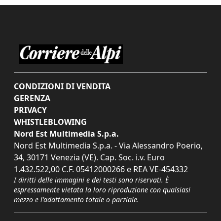
CONDIZIONI DI VENDITA
GERENZA
PRIVACY
WHISTLEBLOWING
Nord Est Multimedia S.p.a.
Nord Est Multimedia S.p.a. - Via Alessandro Poerio,
34, 30171 Venezia (VE). Cap. Soc. i.v. Euro
1.432.522,00 C.F. 05412000266 e REA VE-454332
I diritti delle immagini e dei testi sono riservati. È
espressamente vietata la loro riproduzione con qualsiasi
mezzo e l'adattamento totale o parziale.