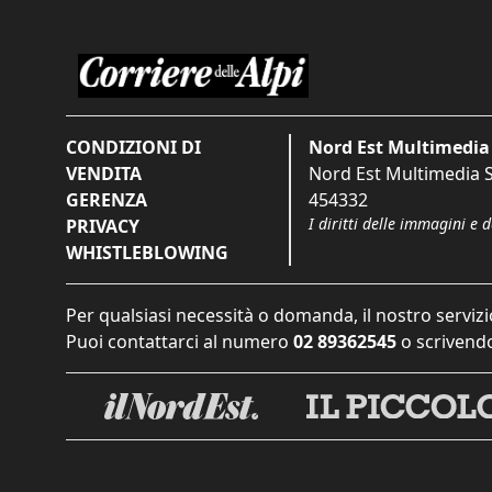
CONDIZIONI DI
Nord Est Multimedia 
VENDITA
Nord Est Multimedia S.
GERENZA
454332
I diritti delle immagini e 
PRIVACY
WHISTLEBLOWING
Per qualsiasi necessità o domanda, il nostro servizi
Puoi contattarci al numero
02 89362545
o scrivendo