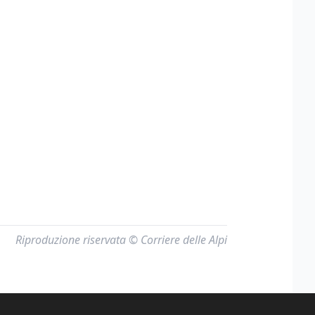
Riproduzione riservata © Corriere delle Alpi