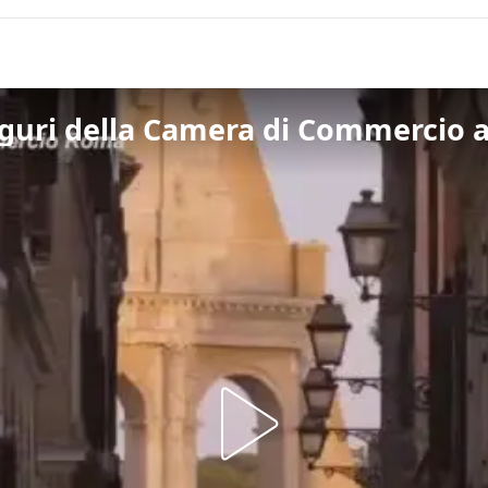
guri della Camera di Commercio al