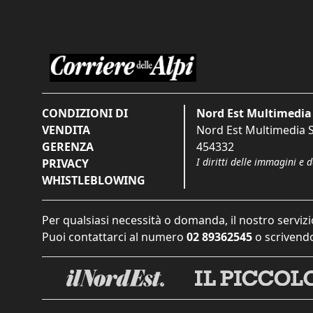
CONDIZIONI DI
Nord Est Multimedia 
VENDITA
Nord Est Multimedia S.
GERENZA
454332
I diritti delle immagini e 
PRIVACY
WHISTLEBLOWING
Per qualsiasi necessità o domanda, il nostro servizi
Puoi contattarci al numero
02 89362545
o scrivendo