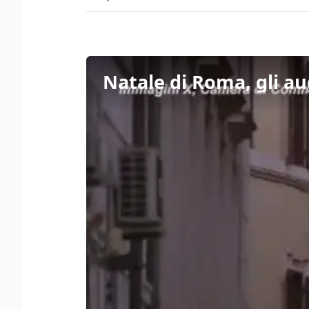
Natale di Roma, gli au