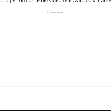
2. La performance nel video realizzato dalla Ca