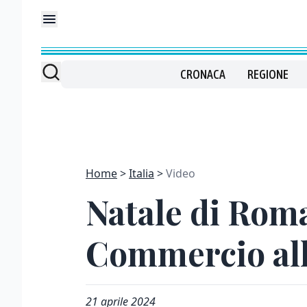
CRONACA
REGIONE
Home
Italia
Video
Natale di Roma
Commercio alla
21 aprile 2024