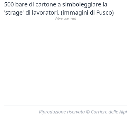
500 bare di cartone a simboleggiare la
'strage' di lavoratori. (immagini di Fusco)
Riproduzione riservata © Corriere delle Alpi