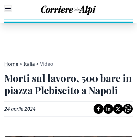
Home
Italia
Video
Morti sul lavoro, 500 bare in
piazza Plebiscito a Napoli
24 aprile 2024