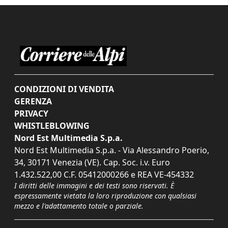
CONDIZIONI DI VENDITA
GERENZA
PRIVACY
WHISTLEBLOWING
Nord Est Multimedia S.p.a.
Nord Est Multimedia S.p.a. - Via Alessandro Poerio,
34, 30171 Venezia (VE). Cap. Soc. i.v. Euro
1.432.522,00 C.F. 05412000266 e REA VE-454332
I diritti delle immagini e dei testi sono riservati. È
espressamente vietata la loro riproduzione con qualsiasi
mezzo e l'adattamento totale o parziale.