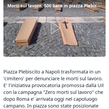
Morti sul lavoro, 500 bare in piazza Plebiscito a Napoli
Piazza Plebiscito a Napoli trasformata in un
'cimitero' per denunciare le morti sul lavoro.
E' l'iniziativa provocatoria promossa dalla Uil
con la campagna "Zero morti sul lavoro" che
dopo Roma e' arrivata oggi nel capoluogo
campano. In piazza sono state posizionate