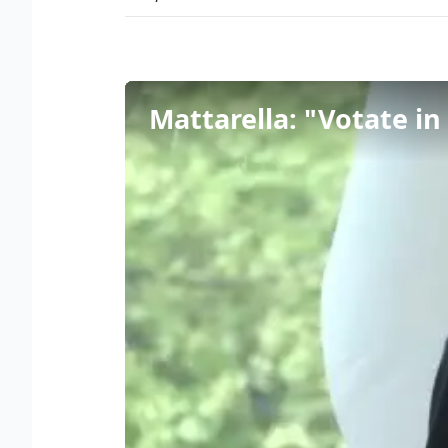
Mattarella: "Votate in