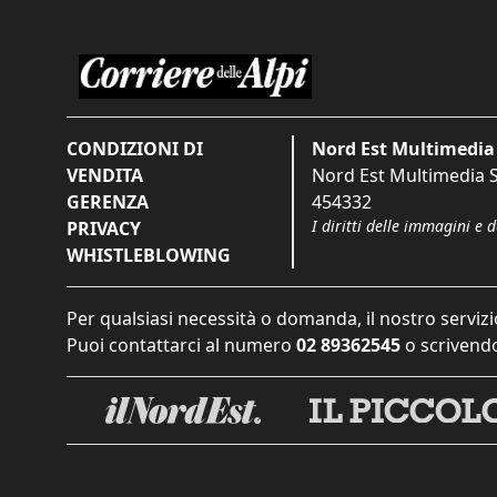
CONDIZIONI DI
Nord Est Multimedia 
VENDITA
Nord Est Multimedia S.
GERENZA
454332
I diritti delle immagini e 
PRIVACY
WHISTLEBLOWING
Per qualsiasi necessità o domanda, il nostro servizi
Puoi contattarci al numero
02 89362545
o scrivendo