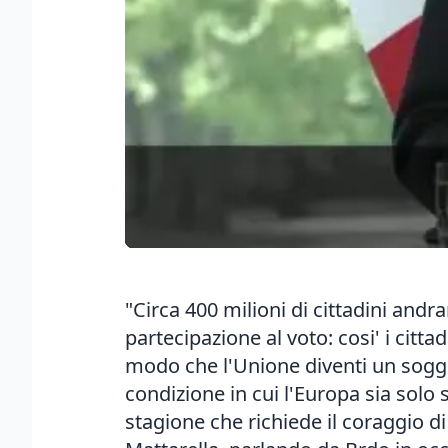
"Circa 400 milioni di cittadini and
partecipazione al voto: cosi' i citta
modo che l'Unione diventi un sogg
condizione in cui l'Europa sia solo
stagione che richiede il coraggio di