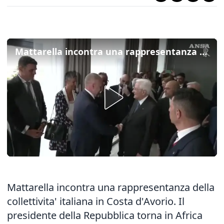
Mattarella incontra una rappresentanza della collettivita' italiana in Costa d'Avorio
Mattarella incontra una rappresentanza della
collettivita' italiana in Costa d'Avorio. Il
presidente della Repubblica torna in Africa