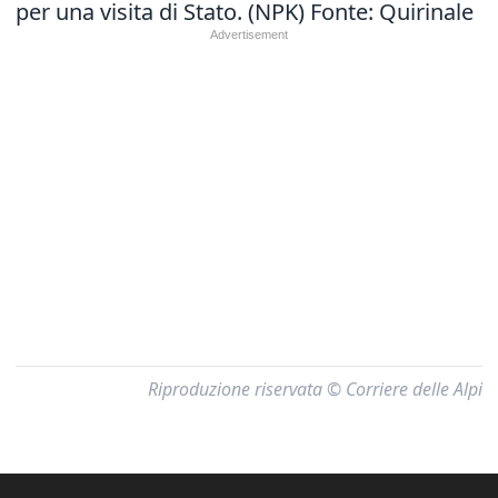
per una visita di Stato. (NPK) Fonte: Quirinale
Riproduzione riservata © Corriere delle Alpi