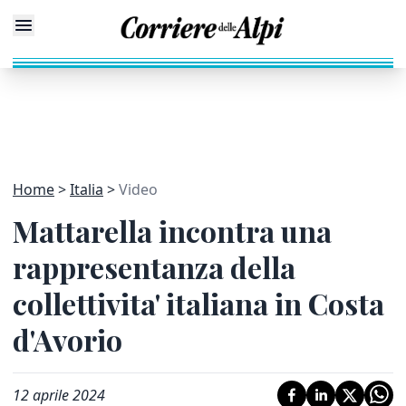
Home
Italia
Video
Mattarella incontra una
rappresentanza della
collettivita' italiana in Costa
d'Avorio
12 aprile 2024