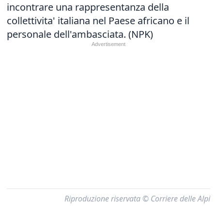
incontrare una rappresentanza della
collettivita' italiana nel Paese africano e il
personale dell'ambasciata. (NPK)
Riproduzione riservata © Corriere delle Alpi