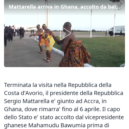
Mattarella arriva in Ghana, accolto da balli tradizionali
Terminata la visita nella Repubblica della
Costa d'Avorio, il presidente della Repubblica
Sergio Mattarella e' giunto ad Accra, in
Ghana, dove rimarra' fino al 6 aprile. Il capo
dello Stato e' stato accolto dal vicepresidente
ghanese Mahamudu Bawumia prima di