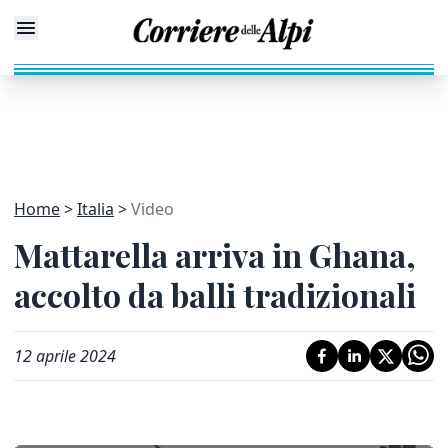
Home
Italia
Video
Mattarella arriva in Ghana,
accolto da balli tradizionali
12 aprile 2024