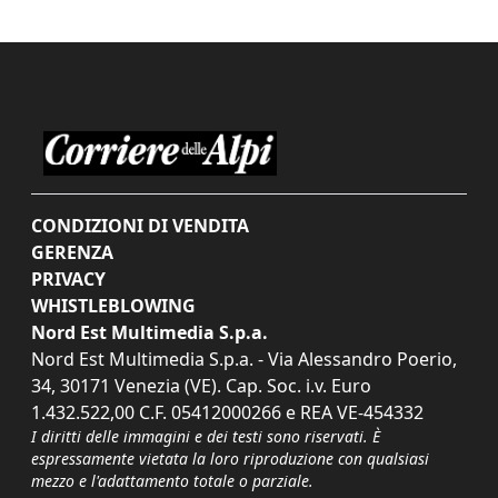
CONDIZIONI DI VENDITA
GERENZA
PRIVACY
WHISTLEBLOWING
Nord Est Multimedia S.p.a.
Nord Est Multimedia S.p.a. - Via Alessandro Poerio,
34, 30171 Venezia (VE). Cap. Soc. i.v. Euro
1.432.522,00 C.F. 05412000266 e REA VE-454332
I diritti delle immagini e dei testi sono riservati. È
espressamente vietata la loro riproduzione con qualsiasi
mezzo e l'adattamento totale o parziale.