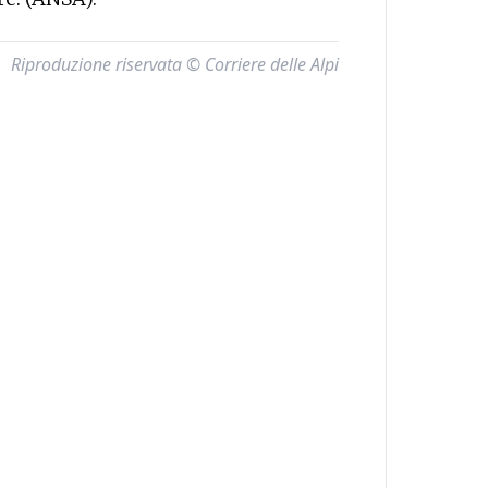
Riproduzione riservata © Corriere delle Alpi