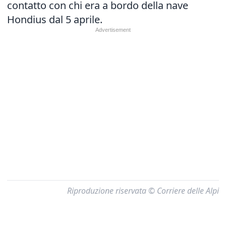
contatto con chi era a bordo della nave
Hondius dal 5 aprile.
Riproduzione riservata © Corriere delle Alpi