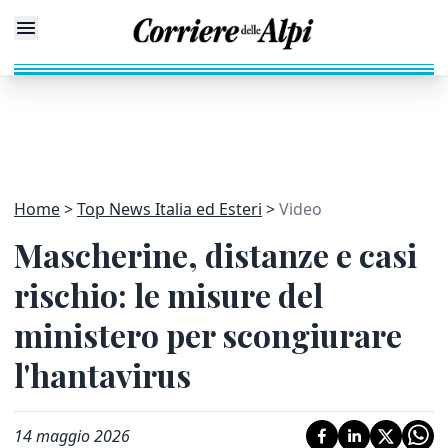
Home
Top News Italia ed Esteri
Video
Mascherine, distanze e casi
rischio: le misure del
ministero per scongiurare
l'hantavirus
14 maggio 2026