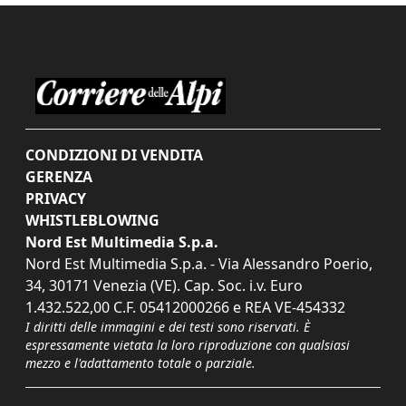
CONDIZIONI DI VENDITA
GERENZA
PRIVACY
WHISTLEBLOWING
Nord Est Multimedia S.p.a.
Nord Est Multimedia S.p.a. - Via Alessandro Poerio,
34, 30171 Venezia (VE). Cap. Soc. i.v. Euro
1.432.522,00 C.F. 05412000266 e REA VE-454332
I diritti delle immagini e dei testi sono riservati. È
espressamente vietata la loro riproduzione con qualsiasi
mezzo e l'adattamento totale o parziale.