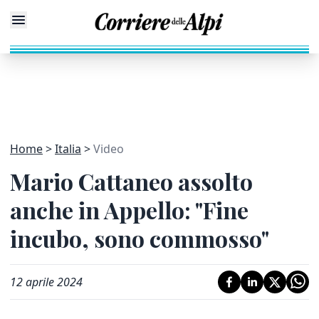
Home
Italia
Video
Mario Cattaneo assolto
anche in Appello: "Fine
incubo, sono commosso"
12 aprile 2024