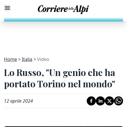
Home
Italia
Video
Lo Russo, "Un genio che ha
portato Torino nel mondo"
12 aprile 2024