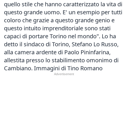
quello stile che hanno caratterizzato la vita di
questo grande uomo. E' un esempio per tutti
coloro che grazie a questo grande genio e
questo intuito imprenditoriale sono stati
capaci di portare Torino nel mondo". Lo ha
detto il sindaco di Torino, Stefano Lo Russo,
alla camera ardente di Paolo Pininfarina,
allestita presso lo stabilimento omonimo di
Cambiano. Immagini di Tino Romano