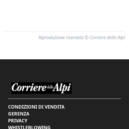
Riproduzione riservata © Corriere delle Alpi
CONDIZIONI DI VENDITA
GERENZA
PRIVACY
WHISTLEBLOWING