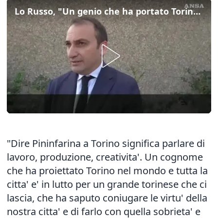
Lo Russo, "Un genio che ha portato Torino nel mondo"
"Dire Pininfarina a Torino significa parlare di
lavoro, produzione, creativita'. Un cognome
che ha proiettato Torino nel mondo e tutta la
citta' e' in lutto per un grande torinese che ci
lascia, che ha saputo coniugare le virtu' della
nostra citta' e di farlo con quella sobrieta' e