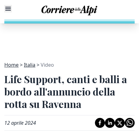
Home
Italia
Video
Life Support, canti e balli a
bordo all'annuncio della
rotta su Ravenna
12 aprile 2024