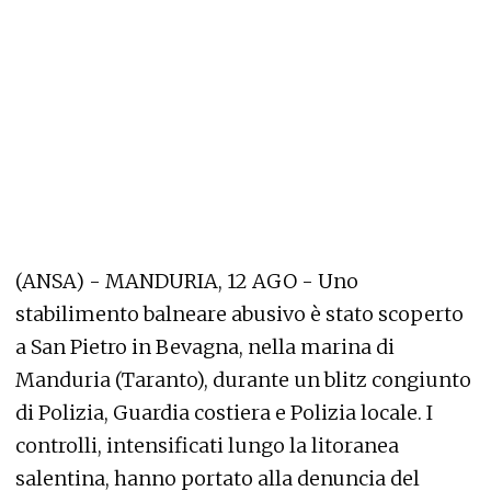
(ANSA) - MANDURIA, 12 AGO - Uno
stabilimento balneare abusivo è stato scoperto
a San Pietro in Bevagna, nella marina di
Manduria (Taranto), durante un blitz congiunto
di Polizia, Guardia costiera e Polizia locale. I
controlli, intensificati lungo la litoranea
salentina, hanno portato alla denuncia del