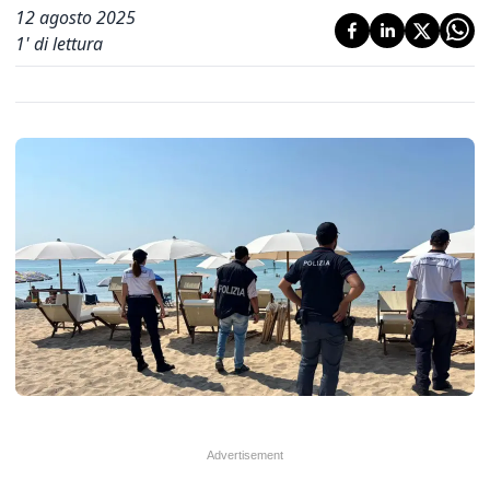
12 agosto 2025
1
' di lettura