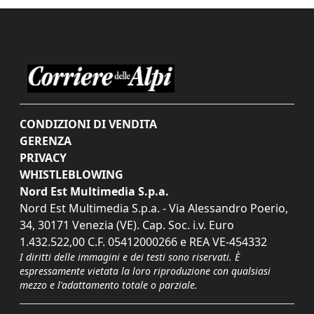
CONDIZIONI DI VENDITA
GERENZA
PRIVACY
WHISTLEBLOWING
Nord Est Multimedia S.p.a.
Nord Est Multimedia S.p.a. - Via Alessandro Poerio,
34, 30171 Venezia (VE). Cap. Soc. i.v. Euro
1.432.522,00 C.F. 05412000266 e REA VE-454332
I diritti delle immagini e dei testi sono riservati. È
espressamente vietata la loro riproduzione con qualsiasi
mezzo e l'adattamento totale o parziale.