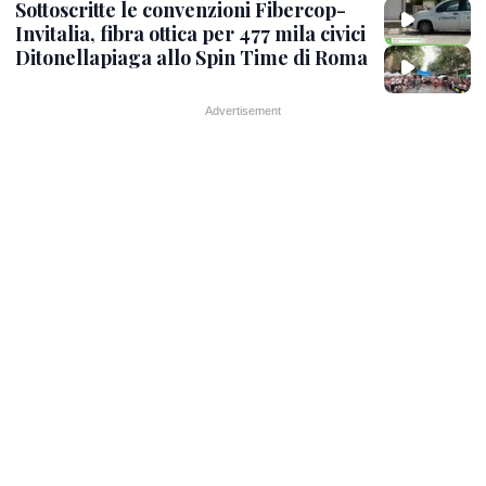
Sottoscritte le convenzioni Fibercop-
Invitalia, fibra ottica per 477 mila civici
Ditonellapiaga allo Spin Time di Roma