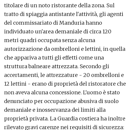
titolare di un noto ristorante della zona. Sul
tratto di spiaggia antistante l'attività, gli agenti
del commissariato di Manduria hanno
individuato un'area demaniale di circa 120
metri quadri occupata senza alcuna
autorizzazione da ombrelloni e lettini, in quella
che appariva a tutti gli effetti come una
struttura balneare attrezzata. Secondo gli
accertamenti, le attrezzature - 20 ombrelloni e
12 lettini - erano di proprietà del ristoratore che
non aveva alcuna concessione. L'uomo è stato
denunciato per occupazione abusiva di suolo
demaniale e inosservanza dei limiti alla
proprietà privata. La Guardia costiera ha inoltre
rilevato gravi carenze nei requisiti di sicurezza: