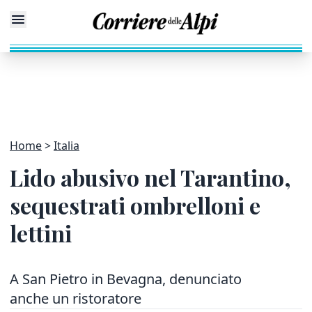
Home
Italia
Lido abusivo nel Tarantino,
sequestrati ombrelloni e
lettini
A San Pietro in Bevagna, denunciato
anche un ristoratore