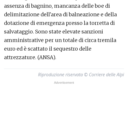
assenza di bagnino, mancanza delle boe di
delimitazione dell'area di balneazione e della
dotazione di emergenza presso la torretta di
salvataggio. Sono state elevate sanzioni
amministrative per un totale di circa tremila
euro ed è scattato il sequestro delle
attrezzature. (ANSA).
Riproduzione riservata © Corriere delle Alpi