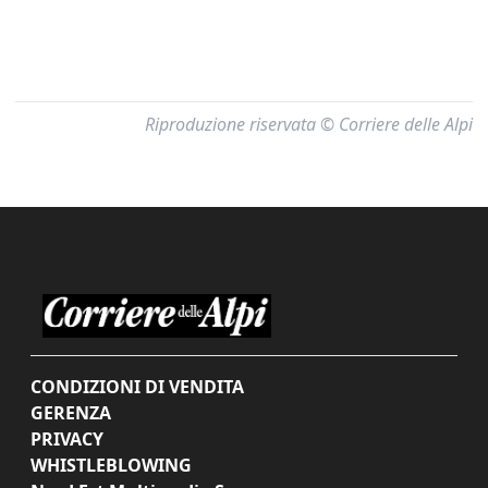
Riproduzione riservata © Corriere delle Alpi
CONDIZIONI DI VENDITA
GERENZA
PRIVACY
WHISTLEBLOWING