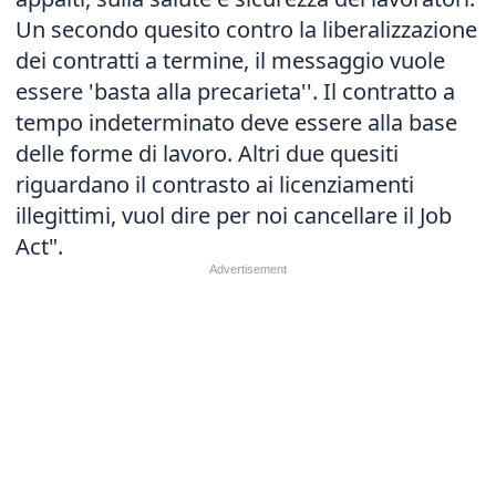
Un secondo quesito contro la liberalizzazione
dei contratti a termine, il messaggio vuole
essere 'basta alla precarieta''. Il contratto a
tempo indeterminato deve essere alla base
delle forme di lavoro. Altri due quesiti
riguardano il contrasto ai licenziamenti
illegittimi, vuol dire per noi cancellare il Job
Act".