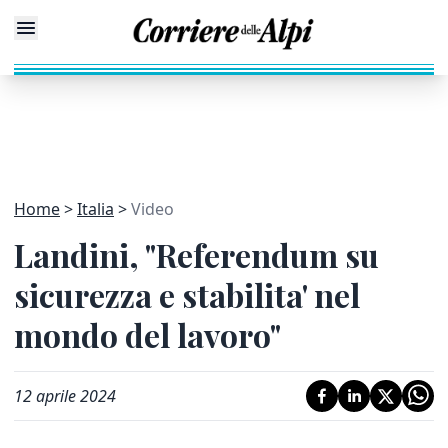
Home
Italia
Video
Landini, "Referendum su
sicurezza e stabilita' nel
mondo del lavoro"
12 aprile 2024