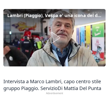
Lambri (Piaggio), Vespa e' una icona del design italiano
Intervista a Marco Lambri, capo centro stile
gruppo Piaggio. ServizioDi Mattia Del Punta