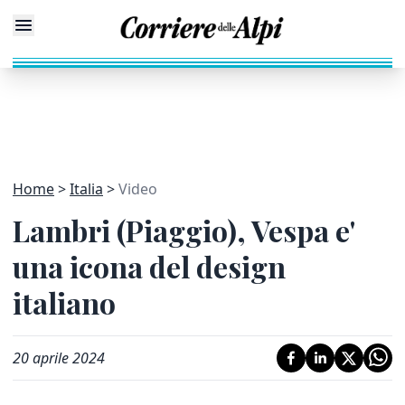
Home
Italia
Video
Lambri (Piaggio), Vespa e'
una icona del design
italiano
20 aprile 2024