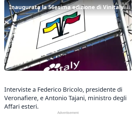
Inaugurata la 56esima edizione di Vinitaly
Interviste a Federico Bricolo, presidente di
Veronafiere, e Antonio Tajani, ministro degli
Affari esteri.