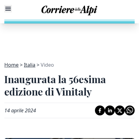
Home
Italia
Video
Inaugurata la 56esima
edizione di Vinitaly
14 aprile 2024