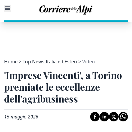
Home
Top News Italia ed Esteri
Video
'Imprese Vincenti', a Torino
premiate le eccellenze
dell'agribusiness
15 maggio 2026