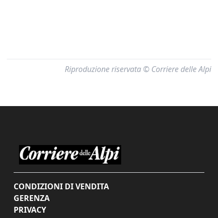
Riproduzione riservata © Corriere delle Alpi
CONDIZIONI DI VENDITA
GERENZA
PRIVACY