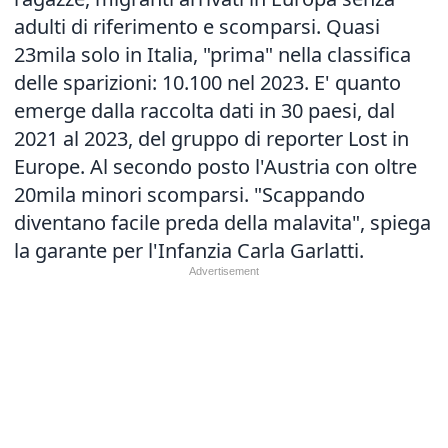
adulti di riferimento e scomparsi. Quasi
23mila solo in Italia, "prima" nella classifica
delle sparizioni: 10.100 nel 2023. E' quanto
emerge dalla raccolta dati in 30 paesi, dal
2021 al 2023, del gruppo di reporter Lost in
Europe. Al secondo posto l'Austria con oltre
20mila minori scomparsi. "Scappando
diventano facile preda della malavita", spiega
la garante per l'Infanzia Carla Garlatti.