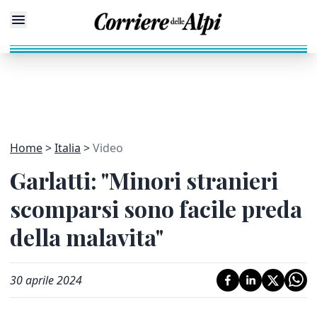
Home
Italia
Video
Garlatti: "Minori stranieri
scomparsi sono facile preda
della malavita"
30 aprile 2024