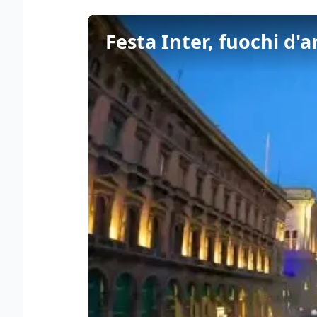
Festa Inter, fuochi d'