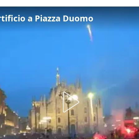
artificio a Piazza Duomo