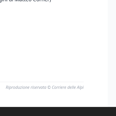
Riproduzione riservata © Corriere delle Alpi