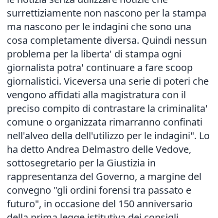
surrettiziamente non nascono per la stampa
ma nascono per le indagini che sono una
cosa completamente diversa. Quindi nessun
problema per la liberta' di stampa ogni
giornalista potra' continuare a fare scoop
giornalistici. Viceversa una serie di poteri che
vengono affidati alla magistratura con il
preciso compito di contrastare la criminalita'
comune o organizzata rimarranno confinati
nell'alveo della dell'utilizzo per le indagini". Lo
ha detto Andrea Delmastro delle Vedove,
sottosegretario per la Giustizia in
rappresentanza del Governo, a margine del
convegno "gli ordini forensi tra passato e
futuro", in occasione del 150 anniversario
della prima legge istitutiva dei consigli