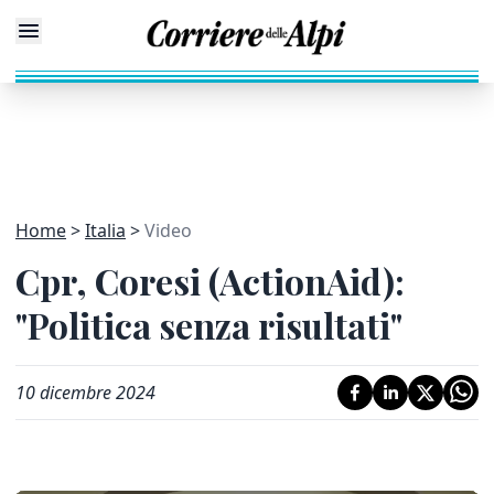
Home
Italia
Video
Cpr, Coresi (ActionAid):
"Politica senza risultati"
10 dicembre 2024