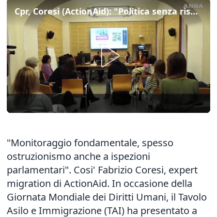
Cpr, Coresi (ActionAid): "Politica senza risultati"
"Monitoraggio fondamentale, spesso
ostruzionismo anche a ispezioni
parlamentari". Cosi' Fabrizio Coresi, expert
migration di ActionAid. In occasione della
Giornata Mondiale dei Diritti Umani, il Tavolo
Asilo e Immigrazione (TAI) ha presentato a