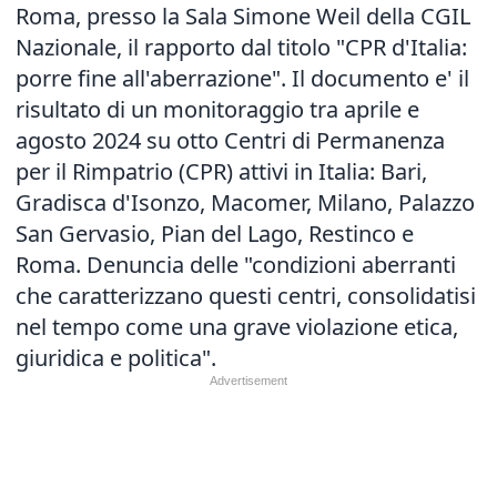
Roma, presso la Sala Simone Weil della CGIL
Nazionale, il rapporto dal titolo "CPR d'Italia:
porre fine all'aberrazione". Il documento e' il
risultato di un monitoraggio tra aprile e
agosto 2024 su otto Centri di Permanenza
per il Rimpatrio (CPR) attivi in Italia: Bari,
Gradisca d'Isonzo, Macomer, Milano, Palazzo
San Gervasio, Pian del Lago, Restinco e
Roma. Denuncia delle "condizioni aberranti
che caratterizzano questi centri, consolidatisi
nel tempo come una grave violazione etica,
giuridica e politica".