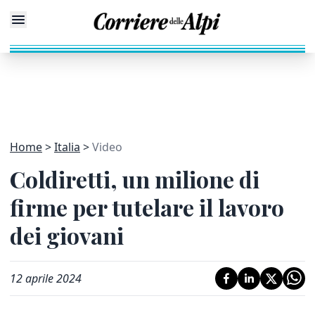
Home
Italia
Video
Coldiretti, un milione di
firme per tutelare il lavoro
dei giovani
12 aprile 2024