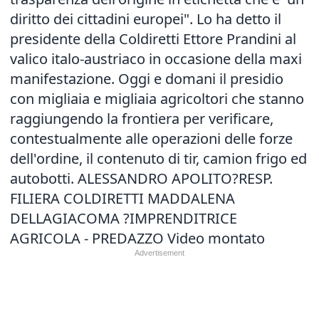
diritto dei cittadini europei". Lo ha detto il
presidente della Coldiretti Ettore Prandini al
valico italo-austriaco in occasione della maxi
manifestazione. Oggi e domani il presidio
con migliaia e migliaia agricoltori che stanno
raggiungendo la frontiera per verificare,
contestualmente alle operazioni delle forze
dell'ordine, il contenuto di tir, camion frigo ed
autobotti. ALESSANDRO APOLITO?RESP.
FILIERA COLDIRETTI MADDALENA
DELLAGIACOMA ?IMPRENDITRICE
AGRICOLA - PREDAZZO Video montato